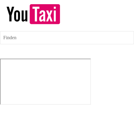
Finden