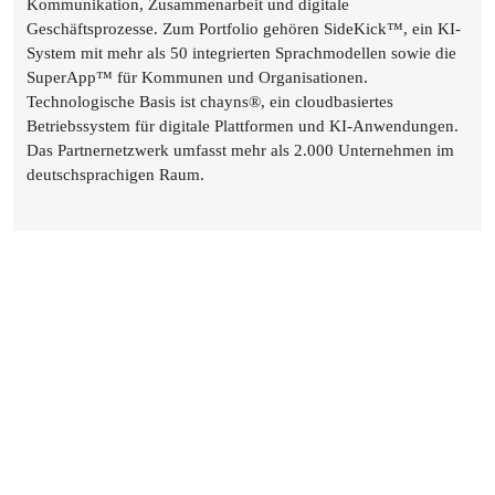
Kommunikation, Zusammenarbeit und digitale 
Geschäftsprozesse. Zum Portfolio gehören SideKick™, ein KI-
System mit mehr als 50 integrierten Sprachmodellen sowie die 
SuperApp™ für Kommunen und Organisationen. 
Technologische Basis ist chayns®, ein cloudbasiertes 
Betriebssystem für digitale Plattformen und KI-Anwendungen. 
Das Partnernetzwerk umfasst mehr als 2.000 Unternehmen im 
deutschsprachigen Raum.