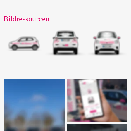
Bildressourcen