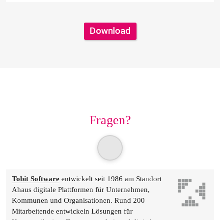
Download
Fragen?
Tobit Software
 entwickelt seit 1986 am Standort 
Ahaus digitale Plattformen für Unternehmen, 
Kommunen und Organisationen. Rund 200 
Mitarbeitende entwickeln Lösungen für 