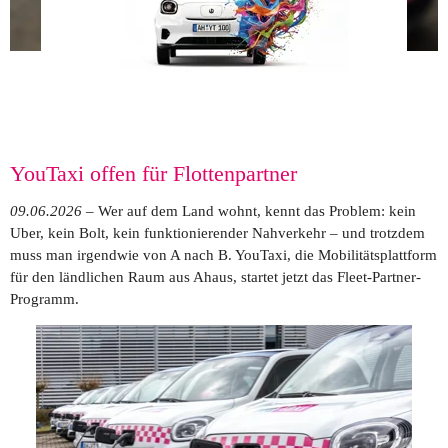
YouTaxi offen für Flottenpartner
09.06.2026
 – Wer auf dem Land wohnt, kennt das Problem: kein 
Uber, kein Bolt, kein funktionierender Nahverkehr – und trotzdem 
muss man irgendwie von A nach B. 
YouTaxi
, die Mobilitätsplattform 
für den ländlichen Raum aus Ahaus, startet jetzt das Fleet-Partner-
Programm.