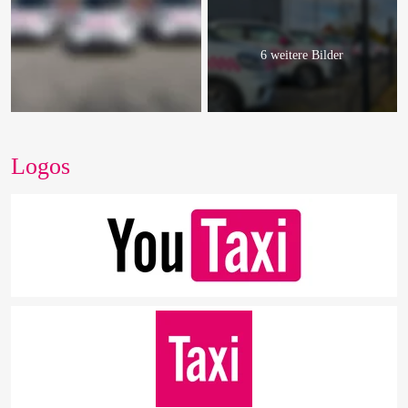
6 weitere Bilder
Logos