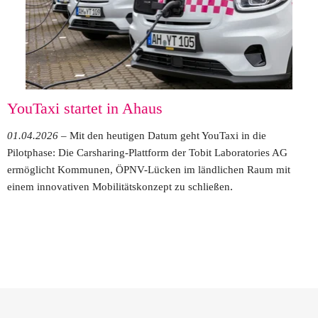
YouTaxi startet in Ahaus 
01.04.2026 
– Mit den heutigen Datum geht YouTaxi in die 
Pilotphase: Die Carsharing-Plattform der Tobit Laboratories AG 
ermöglicht Kommunen, ÖPNV-Lücken im ländlichen Raum mit 
.
einem innovativen Mobilitätskonzept zu schließen