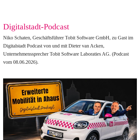
Digitalstadt-Podcast 
Niko Schaten, Geschäftsführer Tobit Software GmbH, zu Gast im 
Digitalstadt Podcast von und mit Dieter van Acken, 
Unternehmenssprecher Tobit Software Laboraties AG. (Podcast 
vom 08.06.2026).