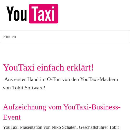
Finden
YouTaxi einfach erklärt!
 Aus erster Hand im O-Ton von den YouTaxi-Machern 
von Tobit.Software!
Aufzeichnung vom YouTaxi-Business-
Event
YouTaxi-Präsentation von Niko Schaten, Geschäftsführer Tobit 