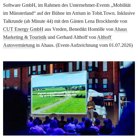
Software GmbH, im Rahmen des Unternehmer-Events „Mobilität 
im Münsterland“ auf der Bühne im Atrium in Tobit.Town. Inklusive 
Talkrunde (ab Minute 44) mit den Gästen Lena Brockherde von 
CUT Energy GmbH
 aus Vreden, Benedikt Homölle von 
Ahaus 
Marketing & Touristik
 und Gerhard Althoff von 
Althoff 
Autovermietung
 in Ahaus. (Event-Aufzeichnung vom 01.07.2026)