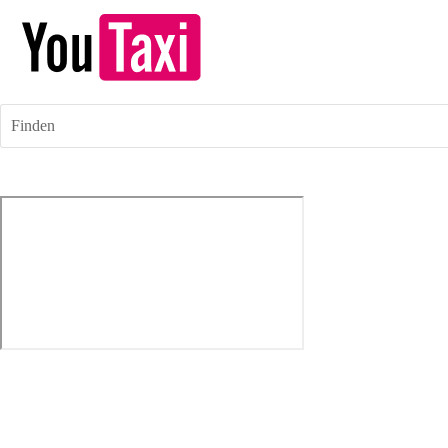
Finden